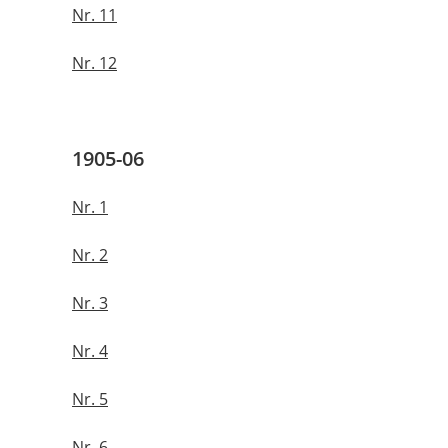
Nr. 11
Nr. 12
1905-06
Nr. 1
Nr. 2
Nr. 3
Nr. 4
Nr. 5
Nr. 6