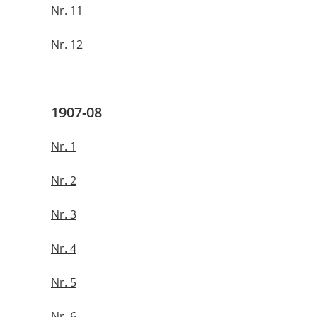
Nr. 11
Nr. 12
1907-08
Nr. 1
Nr. 2
Nr. 3
Nr. 4
Nr. 5
Nr. 6