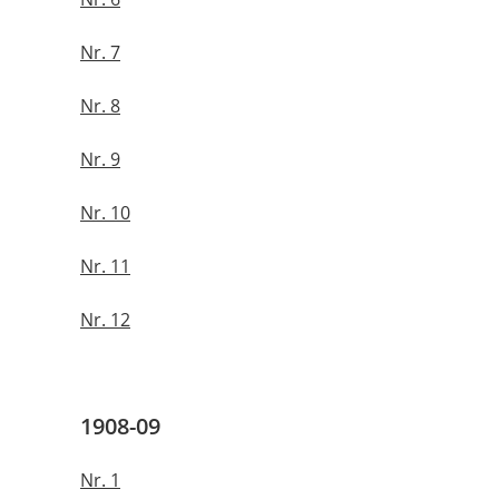
Nr. 7
Nr. 8
Nr. 9
Nr. 10
Nr. 11
Nr. 12
1908-09
Nr. 1