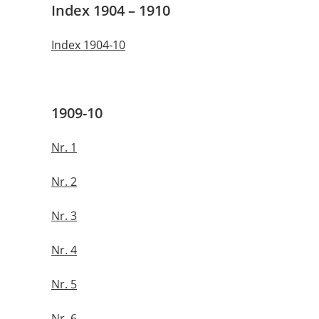
Index 1904 – 1910
Index 1904-10
1909-10
Nr. 1
Nr. 2
Nr. 3
Nr. 4
Nr. 5
Nr. 6