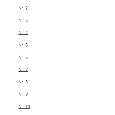
Nr. 2
Nr. 3
Nr. 4
Nr. 5
Nr. 6
Nr. 7
Nr. 8
Nr. 9
Nr. 10