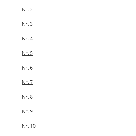
Nr. 2
Nr. 3
Nr. 4
Nr. 5
Nr. 6
Nr. 7
Nr. 8
Nr. 9
Nr. 10