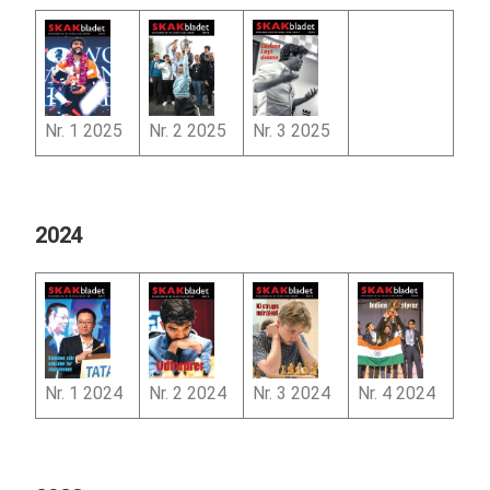
Nr. 3 2025
Nr. 2 2025
Nr. 1 2025
2024
Nr. 1 2024
Nr. 2 2024
Nr. 4 2024
Nr. 3 2024