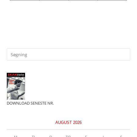
DOWNLOAD SENESTE NR.
AUGUST 2026