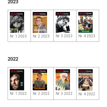
2023
Nr. 4 2023
Nr. 3 2023
Nr. 1 2023
Nr. 2 2023
2022
Nr. 2 2022
Nr. 1 2022
Nr. 3 2022
Nr. 4 2022