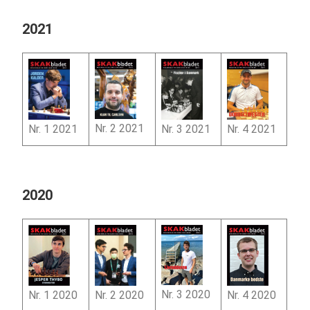
2021
Nr. 2 2021
Nr. 4 2021
Nr. 1 2021
Nr. 3 2021
2020
Nr. 3 2020
Nr. 2 2020
Nr. 1 2020
Nr. 4 2020